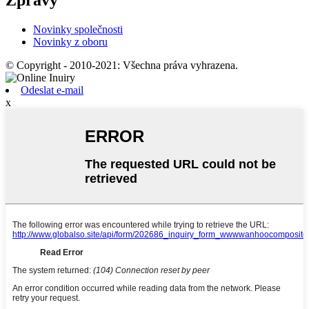
Zprávy
Novinky společnosti
Novinky z oboru
© Copyright - 2010-2021: Všechna práva vyhrazena.
Odeslat e-mail
x