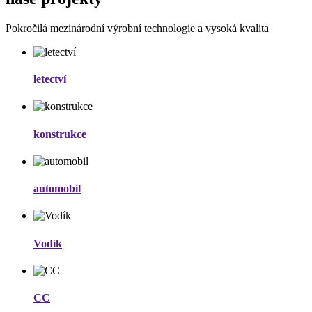
Pokročilá mezinárodní výrobní technologie a vysoká kvalita
letectví
konstrukce
automobil
Vodík
CC