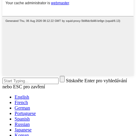
Stiskněte Enter pro vyhledávání
nebo ESC pro zavření
English
French
German
Portuguese
Spanish
Russian
Japanese
Korean