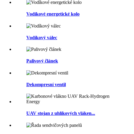
Vodíkové energetické kolo
Vodíkový válec
Palivový článek
Dekompresní ventil
UAV stojan z uhlíkových vláken...