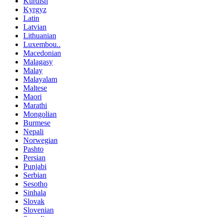
Kurdish
Kyrgyz
Latin
Latvian
Lithuanian
Luxembou..
Macedonian
Malagasy
Malay
Malayalam
Maltese
Maori
Marathi
Mongolian
Burmese
Nepali
Norwegian
Pashto
Persian
Punjabi
Serbian
Sesotho
Sinhala
Slovak
Slovenian