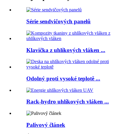
Série sendvičových panelů
Klavička z uhlíkových vláken ...
Odolný proti vysoké teplotě ...
Rack-hydro uhlíkových vláken ...
Palivový článek