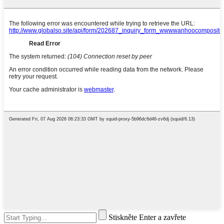
Stiskněte Enter a zavřete