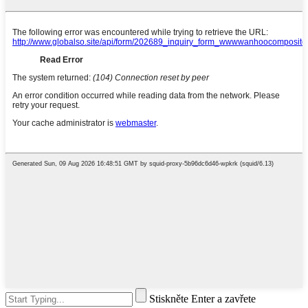
Stiskněte Enter a zavřete