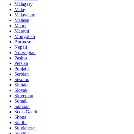
Malagasy
Malay
Malayalam
Maltese
Maori
Marathi
Mongolian
Burmese
Nepali
Norwegian
Pashto
Persian
Punjabi
Serbian
Sesotho
Sinhala
Slovak
Slovenian
Somali
Samoan
Scots Gaelic
Shona
Sindhi
Sundanese
Swahili