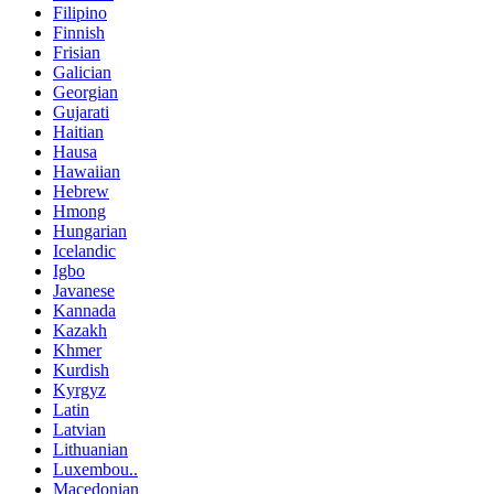
Filipino
Finnish
Frisian
Galician
Georgian
Gujarati
Haitian
Hausa
Hawaiian
Hebrew
Hmong
Hungarian
Icelandic
Igbo
Javanese
Kannada
Kazakh
Khmer
Kurdish
Kyrgyz
Latin
Latvian
Lithuanian
Luxembou..
Macedonian