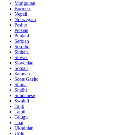
Mongolian
Burmese
Nepali
Norwegian
Pashto
Persian
Punjabi
Serbian
Sesotho
Sinhala
Slovak
Slovenian
Somali
Samoan
Scots Gaelic
Shona
Sindhi
Sundanese
Swahili
Tajik
Tamil
Telugu
Thai
Ukrainian
Urdu