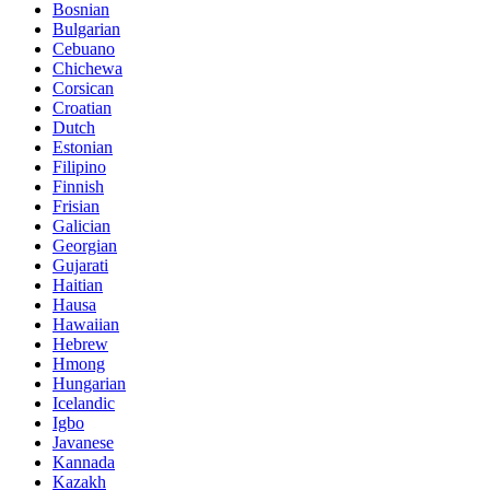
Bosnian
Bulgarian
Cebuano
Chichewa
Corsican
Croatian
Dutch
Estonian
Filipino
Finnish
Frisian
Galician
Georgian
Gujarati
Haitian
Hausa
Hawaiian
Hebrew
Hmong
Hungarian
Icelandic
Igbo
Javanese
Kannada
Kazakh