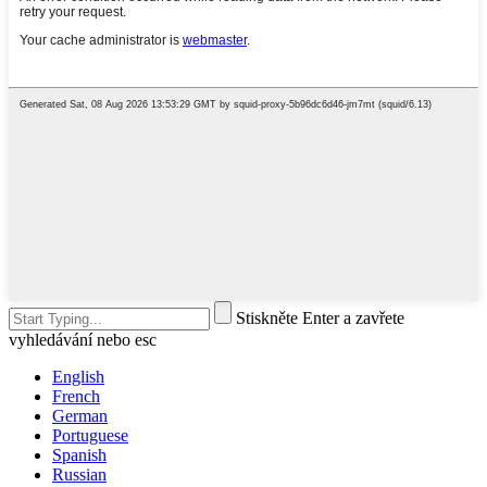
Stiskněte Enter a zavřete
vyhledávání nebo esc
English
French
German
Portuguese
Spanish
Russian