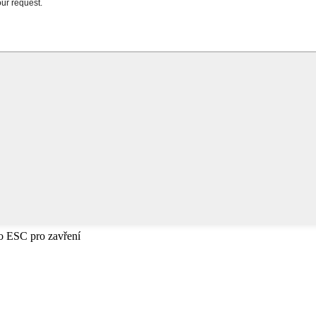
bo ESC pro zavření