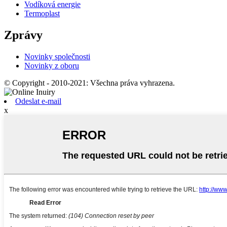
Vodíková energie
Termoplast
Zprávy
Novinky společnosti
Novinky z oboru
© Copyright - 2010-2021: Všechna práva vyhrazena.
Odeslat e-mail
x