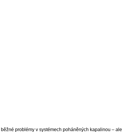
ou běžné problémy v systémech poháněných kapalinou – ale